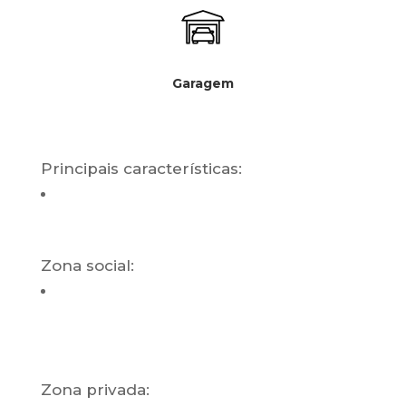
Garagem
Principais características:
Zona social:
Zona privada: