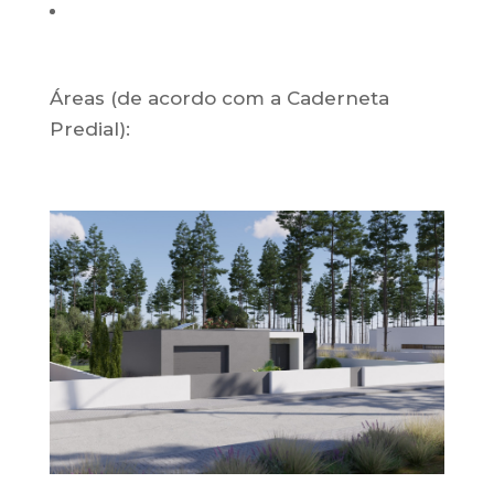
Áreas (de acordo com a Caderneta
Predial):