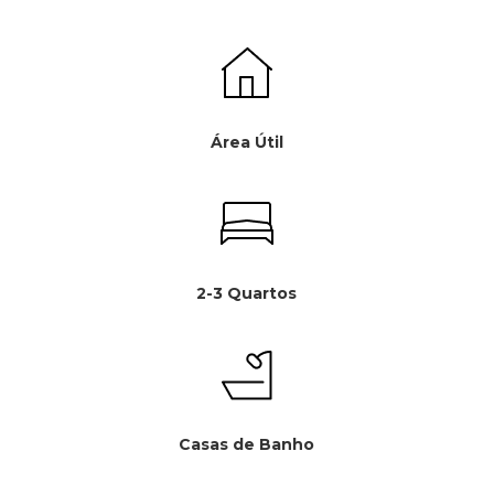
Área Útil
2-3 Quartos
Casas de Banho