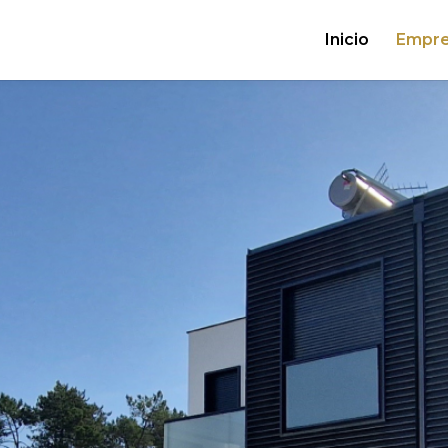
Inicio
Empr