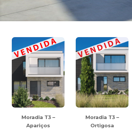
Moradia T3 –
Moradia T3 –
Apariços
Ortigosa