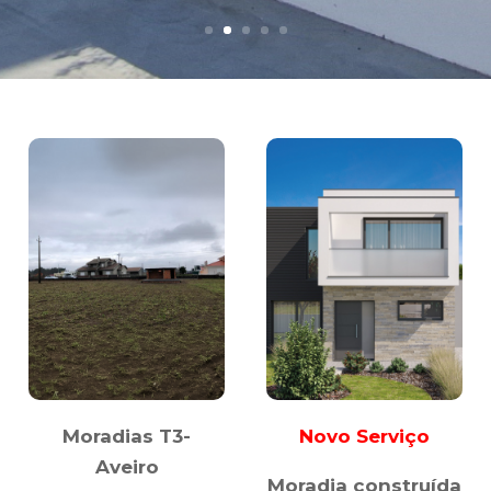
Moradias T3-
Novo Serviço
Aveiro
Moradia construída