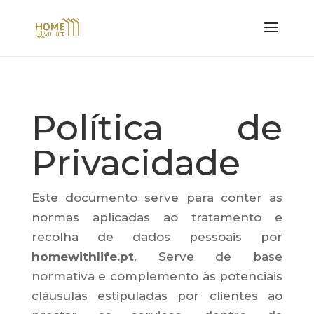
Política de
Privacidade
Este documento serve para conter as
normas aplicadas ao tratamento e
recolha de dados pessoais por
homewithlife.pt
. Serve de base
normativa e complemento às potenciais
cláusulas estipuladas por clientes ao