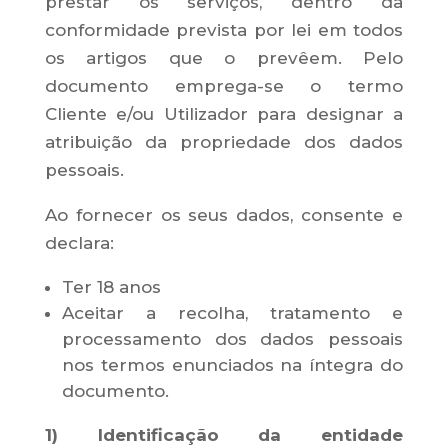
prestar os serviços, dentro da
conformidade prevista por lei em todos
os artigos que o prevêem. Pelo
documento emprega-se o termo
Cliente e/ou Utilizador para designar a
atribuição da propriedade dos dados
pessoais.
Ao fornecer os seus dados, consente e
declara:
Ter 18 anos
Aceitar a recolha, tratamento e
processamento dos dados pessoais
nos termos enunciados na íntegra do
documento.
1) Identificação da entidade