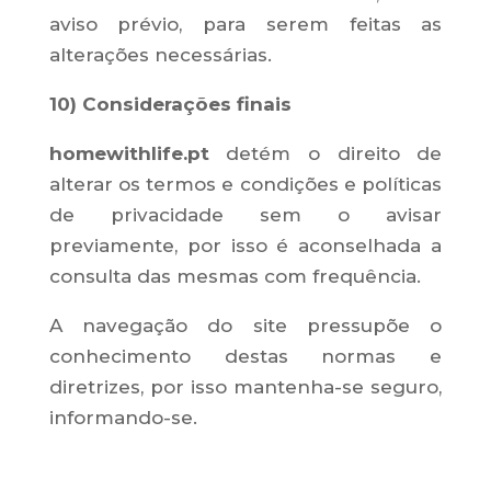
aviso prévio, para serem feitas as
alterações necessárias.
10) Considerações finais
homewithlife.pt
detém o direito de
alterar os termos e condições e políticas
de privacidade sem o avisar
previamente, por isso é aconselhada a
consulta das mesmas com frequência.
A navegação do site pressupõe o
conhecimento destas normas e
diretrizes, por isso mantenha-se seguro,
informando-se.