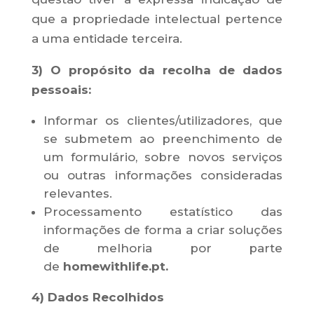
que a propriedade intelectual pertence
a uma entidade terceira.
3) O propósito da recolha de dados
pessoais:
Informar os clientes/utilizadores, que
se submetem ao preenchimento de
um formulário, sobre novos serviços
ou outras informações consideradas
relevantes.
Processamento estatístico das
informações de forma a criar soluções
de melhoria por parte
de
homewithlife.pt.
4) Dados Recolhidos