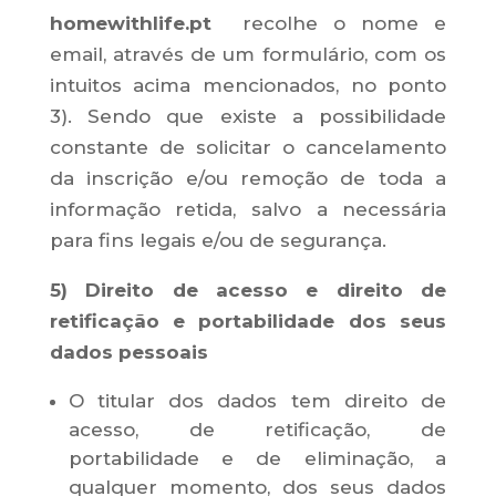
homewithlife.pt
recolhe o nome e
email, através de um formulário, com os
intuitos acima mencionados, no ponto
3). Sendo que existe a possibilidade
constante de solicitar o cancelamento
da inscrição e/ou remoção de toda a
informação retida, salvo a necessária
para fins legais e/ou de segurança.
5) Direito de acesso e direito de
retificação e portabilidade dos seus
dados pessoais
O titular dos dados tem direito de
acesso, de retificação, de
portabilidade e de eliminação, a
qualquer momento, dos seus dados