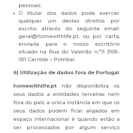
pessoais.
O titular dos dados pode exercer
qualquer um destes direitos por
escrito, através do seguinte email:
geral@homewithlife.pt, ou por carta,
enviada para o nosso escritório
situado na Rua do Valeirão n.º11 3105-
051 Carnide – Pombal.
6) Utilização de dados fora de Portugal
homewithlife.pt
não disponibiliza os
seus dados a entidades terceiras nem
fora do país, a única instância em que os
seus dados podem ficar alojados em
espaço internacional é quando estão a
ser processados por algum serviço