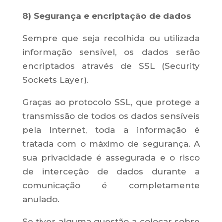
8) Segurança e encriptação de dados
Sempre que seja recolhida ou utilizada
informação sensível, os dados serão
encriptados através de SSL (Security
Sockets Layer).
Graças ao protocolo SSL, que protege a
transmissão de todos os dados sensíveis
pela Internet, toda a informação é
tratada com o máximo de segurança. A
sua privacidade é assegurada e o risco
de interceção de dados durante a
comunicação é completamente
anulado.
Se tiver alguma questão a colocar sobre