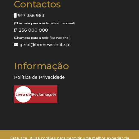
Contactos
917 356 963
(Chamada para a rede móvel nacional)
236 000 000
(Chamada para a rede fixa nacional)
geral@homewithlife.pt
Informação
Política de Privacidade
Este site utiliza cookies para permitir uma melhor experiência