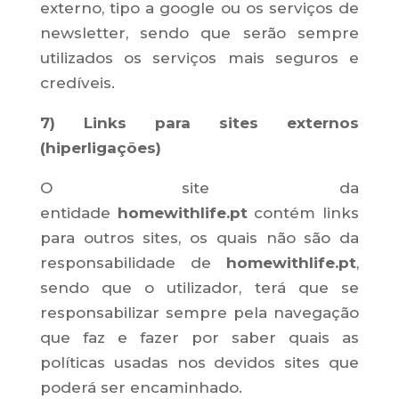
externo, tipo a google ou os serviços de
newsletter, sendo que serão sempre
utilizados os serviços mais seguros e
credíveis.
7) Links para sites externos
(hiperligações)
O site da
entidade
homewithlife.pt
contém links
para outros sites, os quais não são da
responsabilidade de
homewithlife.pt
,
sendo que o utilizador, terá que se
responsabilizar sempre pela navegação
que faz e fazer por saber quais as
políticas usadas nos devidos sites que
poderá ser encaminhado.