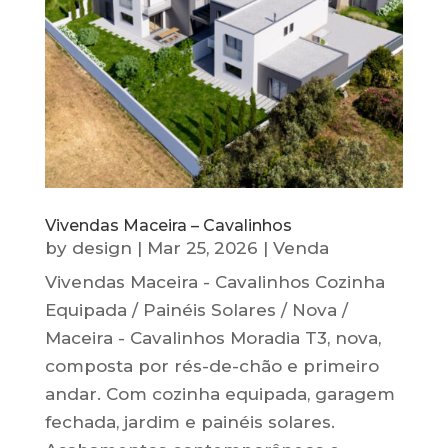
Vivendas Maceira – Cavalinhos
by
design
|
Mar 25, 2026
|
Venda
Vivendas Maceira - Cavalinhos Cozinha
Equipada / Painéis Solares / Nova /
Maceira - Cavalinhos Moradia T3, nova,
composta por rés-de-chão e primeiro
andar. Com cozinha equipada, garagem
fechada, jardim e painéis solares.