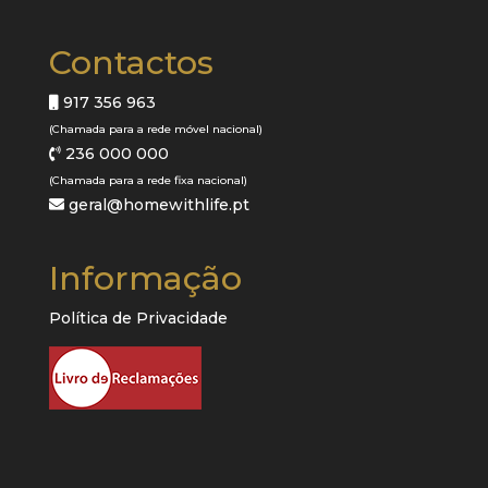
Contactos
917 356 963
(Chamada para a rede móvel nacional)
236 000 000
(Chamada para a rede fixa nacional)
geral@homewithlife.pt
Informação
Política de Privacidade