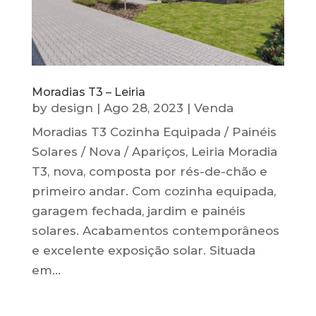
Moradias T3 – Leiria
by
design
|
Ago 28, 2023
|
Venda
Moradias T3 Cozinha Equipada / Painéis
Solares / Nova / Apariços, Leiria Moradia
T3, nova, composta por rés-de-chão e
primeiro andar. Com cozinha equipada,
garagem fechada, jardim e painéis
solares. Acabamentos contemporâneos
e excelente exposição solar. Situada
em...