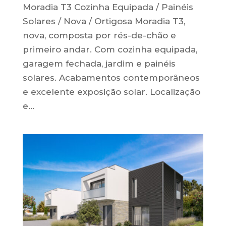
Moradia T3 Cozinha Equipada / Painéis
Solares / Nova / Ortigosa Moradia T3,
nova, composta por rés-de-chão e
primeiro andar. Com cozinha equipada,
garagem fechada, jardim e painéis
solares. Acabamentos contemporâneos
e excelente exposição solar. Localização
e...