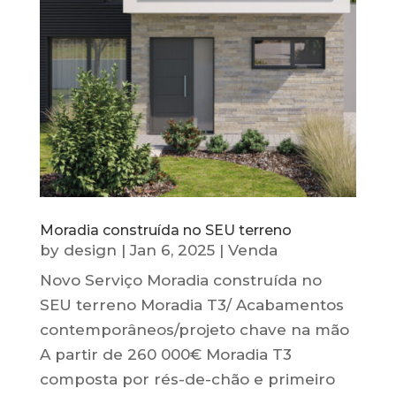
Moradia construída no SEU terreno
by
design
|
Jan 6, 2025
|
Venda
Novo Serviço Moradia construída no
SEU terreno Moradia T3/ Acabamentos
contemporâneos/projeto chave na mão
A partir de 260 000€ Moradia T3
composta por rés-de-chão e primeiro