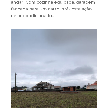
andar. Com cozinha equipada, garagem
fechada para um carro, pré-instalação
de ar condicionado...